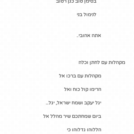
בסימן טוב כגן רטוב
לנימול בני
אתה אהובי..
מקהלות עם לחתן וכלה
מקהלות עם ברכו אל
הרימו קול כוח ואל
יגל יעקב ושמח ישראל, יגל...
ביום שמחתכם שיר מהלל אל
הללוהו גדלוהו כי