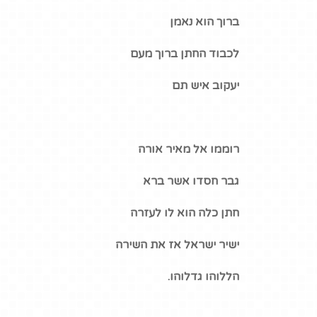
ברוך הוא נאמן
לכבוד החתן ברוך מעם
יעקוב איש תם
רוממו אל מאיר אורה
גבר חסדו אשר ברא
חתן כלה הוא לו לעזרה
ישיר ישראל אז את השירה
הללוהו גדלוהו.