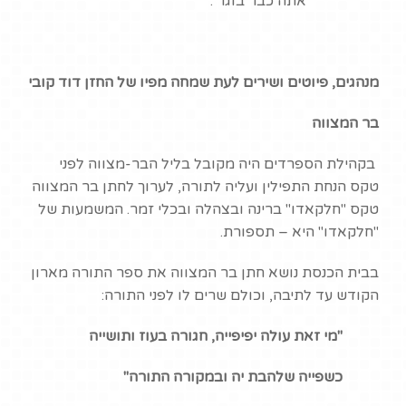
אתה כבר בוגר".
מנהגים, פיוטים ושירים לעת שמחה מפיו של החזן דוד קובי
בר המצווה
בקהילת הספרדים היה מקובל בליל הבר-מצווה לפני
טקס הנחת התפילין ועליה לתורה, לערוך לחתן בר המצווה
טקס "חלקאדו" ברינה ובצהלה ובכלי זמר. המשמעות של
"חלקאדו" היא – תספורת.
בבית הכנסת נושא חתן בר המצווה את ספר התורה מארון
הקודש עד לתיבה, וכולם שרים לו לפני התורה:
"מי זאת עולה יפיפייה, חגורה בעוז ותושייה
כשפייה שלהבת יה ובמקורה התורה"