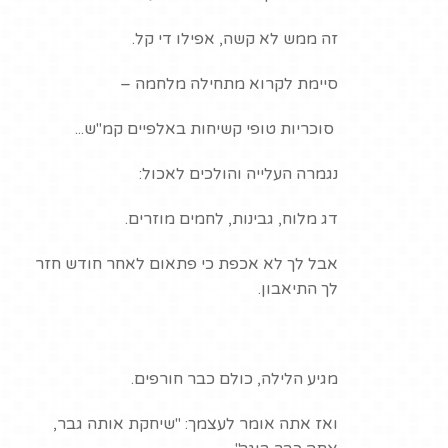
זה ממש לא קשה, אפילו די קל.
סיימת לקרוא מתחילה מלחמה –
סוכריות טופי קשיחות באלפיים קמ"ש...
נגמרה העלייה והולכים לאכול:
דג מלוח, גבינות, לחמים מוזרים.
אבל לך לא אכפת כי פתאום לאחר חודש חזר
לך התיאבון.
מגיע הלילה, כולם כבר חורפים.
ואז אתה אומר לעצמך: "שיחקת אותה גבר,