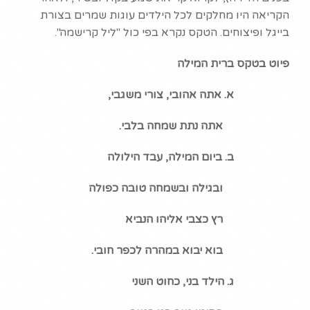
הקריאה היו מחלקים לכל הילדים עוגות שמרים בצורת
בייגל ופיצוחים. הטקס נקרא בפי כול "ליל קרישמה".
פיוט בטקס ברית המילה
א. אתה אהובי, צורי משגבי,
אתה נתת שמחה בלבי.
ב.
ביום המילה, עבד הילולה
ובגילה ובשמחה טובה כפולה
רץ כצבי אליהו הנביא
בוא יבוא במהרה לכפר חובי.
ג.
הילד בני, כחוט השני