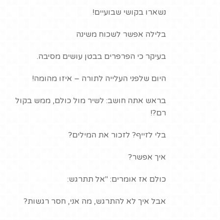
נשארו בקושי שבועיים!
בלילה אפשר לשכוח משינה
בעיקר כי הפרפרים בבטן עושים מסיבה.
היום שלפני העלייה לתורה – איזו מהומה!
בראש אתה חושב: לשיר מול כולם, ממש בקול
רם?!
בלי לזייף? לזכור את המילים?
איך אפשר?
כולם אז אומרים: "אל תתרגש:
אבל איך לא להתרגש, מה אני, חסר רגשות?