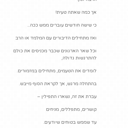
אך כמה שאתה טעית!
כי שישה חודשים עוברים ממש ככה...
ואז מתחילים הדיבורים עם המלמד או הרב
וכל שאר הארגונים שכבר מכניסים את כולם
להתרגשות גדולה,
לומדים את הטעמים, מתחילים במזמורים.
בהתחלה מרגש, אך לקראת הסוף מייבש.
עברת את זה, נשארו התפילין –
קושרים, מתפללים, מניחים
עד שממש בטוחים שיודעים.