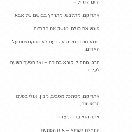
היום הגדול –
אתה קם, מתלבש, מתרחץ בבושם של אבא.
פוגש את כולם, מנשק את הדודות
שמאיזושהי סיבה אף פעם לא מתקמצנות על
האודם.
הרבי מתחיל, קורא בתורה – ואז הגיעה השעה
לעלייה.
אתה קם, מסתכל מסביב, מבין, אולי בפעם
הראשונה,
אתה הוא בר-המצווה!
התחלת לקרוא – איזו הפתעה